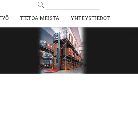
TYÖ
TIETOA MEISTÄ
YHTEYSTIEDOT